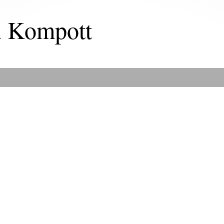
u Kompott