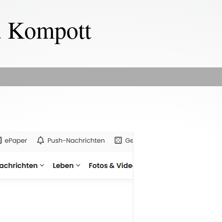
u Kompott