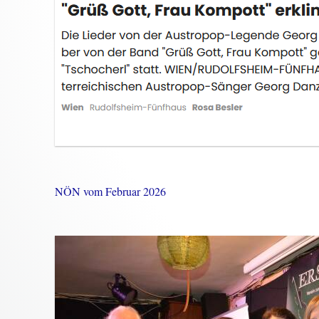
NÖN vom Februar 2026