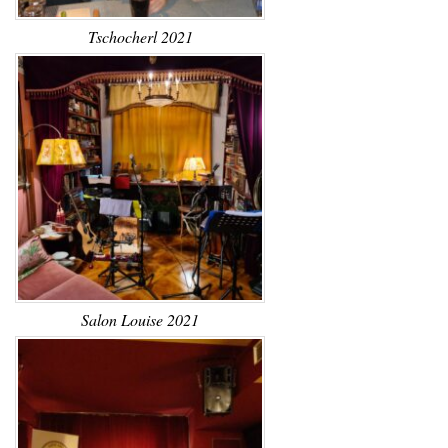
Tschocherl 2021
Salon Louise 2021