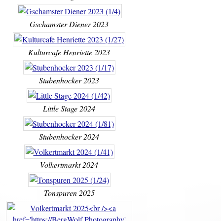
Gschamster Diener 2023
Kulturcafe Henriette 2023
Stubenhocker 2023
Little Stage 2024
Stubenhocker 2024
Volkertmarkt 2024
Tonspuren 2025