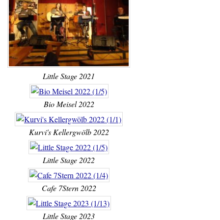
Little Stage 2021
Bio Meisel 2022
Kurvi's Kellergwölb 2022
Little Stage 2022
Cafe 7Stern 2022
Little Stage 2023