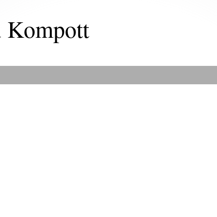
u Kompott